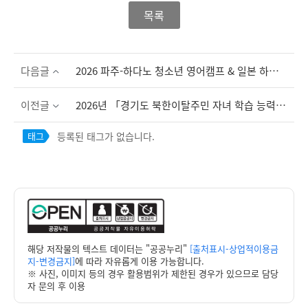
목록
다음글
2026 파주-하다노 청소년 영어캠프 & 일본 하다노 문화탐방 참가자 선발 면접계획 알림
이전글
2026년 「경기도 북한이탈주민 자녀 학습 능력 향상 지원」 대상자 모집 안내
등록된 태그가 없습니다.
태그
해당 저작물의 텍스트 데이터는 "공공누리"
[출처표시-상업적이용금
지-변경금지]
에 따라 자유롭게 이용 가능합니다.
※ 사진, 이미지 등의 경우 활용범위가 제한된 경우가 있으므로 담당
자 문의 후 이용