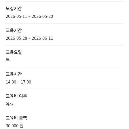
모집기간
2026-05-11 ~ 2026-05-20
교육기간
2026-05-28 ~ 2026-06-11
교육요일
목
교육시간
14:00 ~ 17:00
교육비 여부
유료
교육비 금액
30,000 원