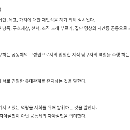
)
단, 목표, 가치에 대한 재인식을 하기 위해 실시된다.
 낭독, 구호제창, 선서, 조직 노래 부르기, 집단 명상의 시간등 공동으로
구하는 공동체의 구성원으로서의 엄밀한 지적 탐구자의 역할을 수행 하는
 서로 긴밀한 유대관계를 유지하는 것을 말한다.
가지고 있는 역량을 사회를 위해 발휘하는 것을 말한다.
 자아실현이 아닌 공동체의 자아실현을 의미한다.