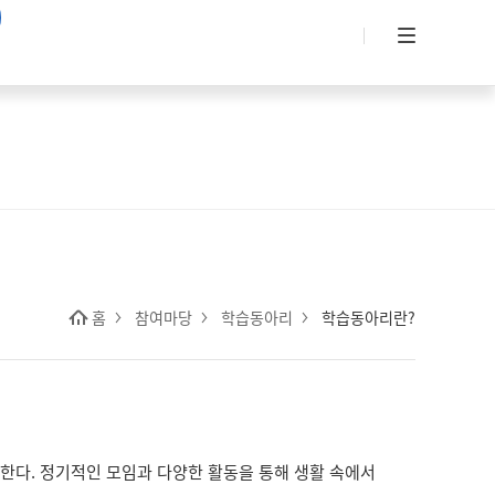
홈
참여마당
학습동아리
학습동아리란?
한다. 정기적인 모임과 다양한 활동을 통해 생활 속에서