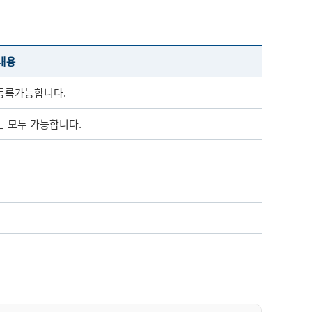
내용
등록가능합니다.
는 모두 가능합니다.