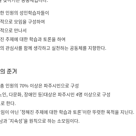
한 인원의 성인학습자들이
적으로 모임을 구성하여
적으로 만나서
 주제에 대한 학습과 토론을 하여
 관심사를 함께 생각하고 실천하는 공동체를 지향한다.
의 준거
 총 인원의 70% 이상은 파주시민으로 구성
노인, 다문화, 장애인 등)대상은 파주시민 4명 이상으로 구성
로 한다.
임이 아닌 ‘정해진 주제에 대한 학습과 토론’이란 뚜렷한 목적을 지닌다.
만남과 ‘지속성’을 원칙으로 하는 소모임이다.