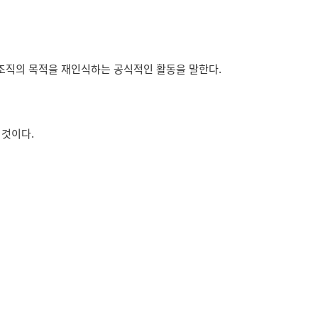
 조직의 목적을 재인식하는 공식적인 활동을 말한다.
 것이다.