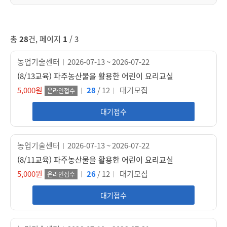
총
28
건, 페이지
1
/ 3
농업기술센터
2026-07-13 ~ 2026-07-22
(8/13교육) 파주농산물을 활용한 어린이 요리교실
5,000원
28
/ 12
대기모집
온라인접수
대기접수
농업기술센터
2026-07-13 ~ 2026-07-22
(8/11교육) 파주농산물을 활용한 어린이 요리교실
5,000원
26
/ 12
대기모집
온라인접수
대기접수