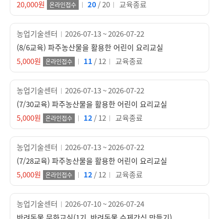
20,000원
20
/ 20
교육종료
온라인접수
농업기술센터
2026-07-13 ~ 2026-07-22
(8/6교육) 파주농산물을 활용한 어린이 요리교실
5,000원
11
/ 12
교육종료
온라인접수
농업기술센터
2026-07-13 ~ 2026-07-22
(7/30교육) 파주농산물을 활용한 어린이 요리교실
5,000원
12
/ 12
교육종료
온라인접수
농업기술센터
2026-07-13 ~ 2026-07-22
(7/28교육) 파주농산물을 활용한 어린이 요리교실
5,000원
12
/ 12
교육종료
온라인접수
농업기술센터
2026-07-10 ~ 2026-07-24
반려동물 문화교실(1기, 반려동물 수제간식 만들기)